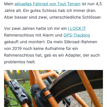
Mein
aktuelles Fahrrad von Tout Terrain
ist nun 4,5
Jahre alt. Ein gutes Schloss hab ich immer dran.
Aber besser sind zwei, unterschiedliche Schlösser.
Vor zwei Jahren hatte ich mir ein
I LOCK IT
Rahmenschloss mit Alarm und
GPS-Tracking
gekauft und montiert. Da mein Silkroad-Rahmen
von 2019 noch keine Aufnahme für ein
Rahmenschloss hat, gab es ein Adapter, der auch
problemlos hielt.