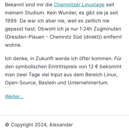
Bekannt sind mir die
Chemnitzer Linuxtage
seit
meinem Studium. Kein Wunder, es gibt sie ja seit
1999. Da war ich aber nie, weil es zeitlich nie
gepasst hast. Obwohl ich ja nur 1:24h Zugminuten
(Dresden-Plauen - Chemnitz Süd (direkt)) entfernt
wohne.
Ich denke, in Zukunft werde ich öfter kommen. Für
den symbolischen Eintrittspreis von 12 € bekommt
man zwei Tage viel Input aus dem Bereich Linux,
Open-Source, Basteln und Unternehmertum.
Weiter...
© Copyright 2024, Alexander