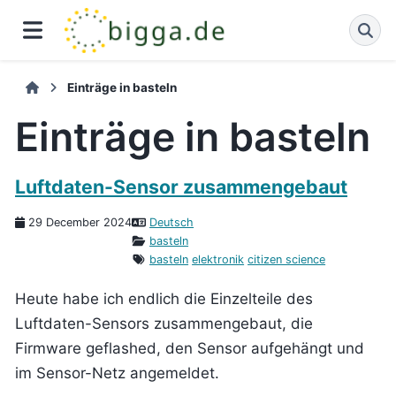
Einträge in basteln
Einträge in basteln
Luftdaten-Sensor zusammengebaut
29 December 2024
Deutsch
basteln
basteln
elektronik
citizen science
Heute habe ich endlich die Einzelteile des
Luftdaten-Sensors zusammengebaut, die
Firmware geflashed, den Sensor aufgehängt und
im Sensor-Netz angemeldet.