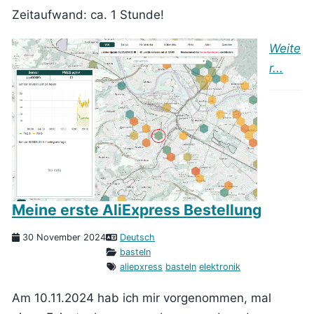
Zeitaufwand: ca. 1 Stunde!
Weite
r...
Meine erste AliExpress Bestellung
30 November 2024
Deutsch
basteln
aliepxress
basteln
elektronik
Am 10.11.2024 hab ich mir vorgenommen, mal